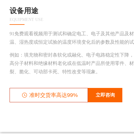
设备用途
EQUIPMENT USE
91免费观看视频用于测试和确定电工、电子及其他产品及
温、湿热度或恒定试验的温度环境变化后的参数及性能的试
例如：填充物和密封条软化或融化、电子电路稳定性下降，
高分子材料和绝缘材料老化或在低温时产品所使用零件、材
裂、脆化、可动部卡死、特性改变等现象。
准时交货率高达99%
立即咨询