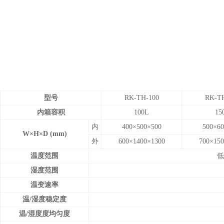
型号
RK-TH-100
RK-T
内箱容积
100L
15
内
400×500×500
500×6
W×H×D (mm)
外
600×1400×1300
700×15
温度范围
低
湿度范围
温变速率
温/湿度稳定度
温/湿度度均匀度