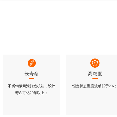
长寿命
高精度
不锈钢板烤漆打造机箱，设计
恒定状态湿度波动低于2%
寿命可达20年以上；