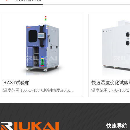
HAST试验箱
快速温度变化试验
温度范围:105°C~155°C控制精度:±0.5°C湿度范围:65%RH~100%RH压力范围:+0.2~3.5kg使用时间:可持续使用500小时+升温时间:约70分钟(从室温到120°C、85%RH到达时间)试验数据可以导出为Excel格式并通过USB接口进行传输
快速导航