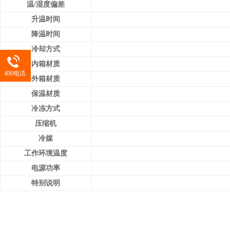
温/湿度偏差
升温时间
降温时间
冷却方式
内箱材质
400电话
外箱材质
保温材质
冷冻方式
压缩机
冷媒
工作环境温度
电源功率
特别说明