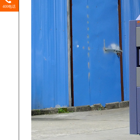
400电话