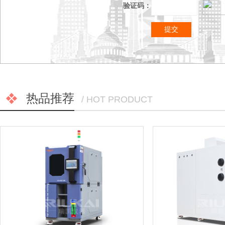
验证码：
热品推荐
/ HOT PRODUCT