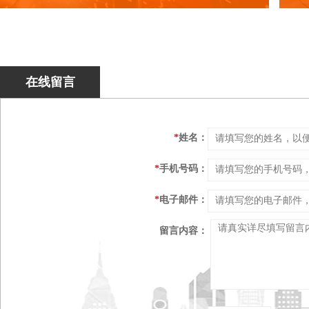
在线留言
*
姓名：
*
手机号码：
*
电子邮件：
留言内容：