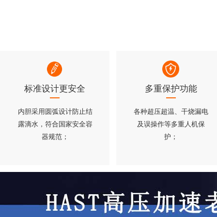
标准设计更安全
多重保护功能
内胆采用圆弧设计防止结
各种超压超温、干烧漏电
露滴水，符合国家安全容
及误操作等多重人机保
器规范；
护；