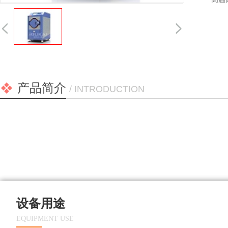
产品简介
/ INTRODUCTION
设备用途
EQUIPMENT USE