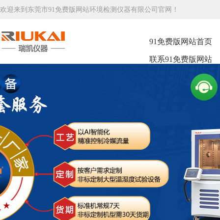
欢迎来到东莞市91免费版网站环境检测仪器有限公司官网！
91免费版网站首页
联系91免费版网站