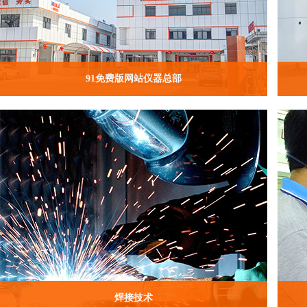
91免费版网站仪器总部
焊接技术