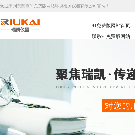
欢迎来到东莞市91免费版网站环境检测仪器有限公司官网！
91免费版网站首页
联系91免费版网站