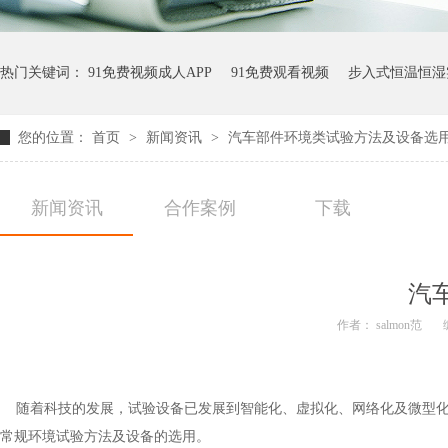
热门关键词：
91免费视频成人APP
91免费观看视频
步入式恒温恒湿
您的位置：
首页
>
新闻资讯
>
汽车部件环境类试验方法及设备选
新闻资讯
合作案例
下载
汽
作者： salmon范
随着科技的发展，试验设备已发展到智能化、虚拟化、网络化及微型化
常规环境试验方法及设备的选用。