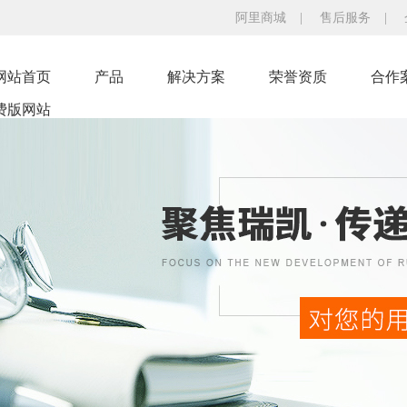
阿里商城
|
售后服务
|
网站首页
产品
解决方案
荣誉资质
合作
费版网站