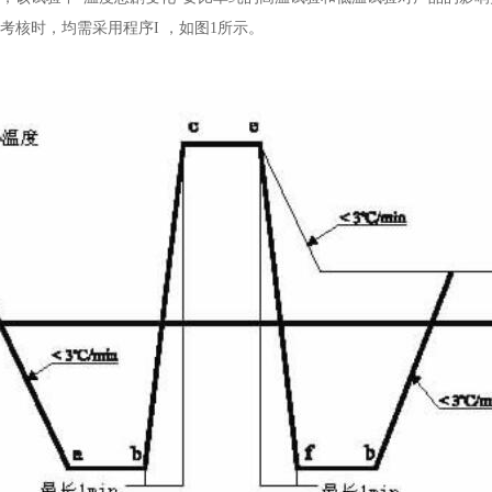
考核时，均需采用程序I ，如图1所示。