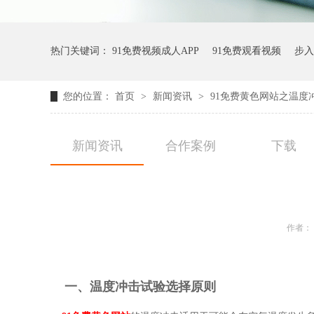
热门关键词：
91免费视频成人APP
91免费观看视频
步入
您的位置：
首页
>
新闻资讯
>
91免费黄色网站之温度
新闻资讯
合作案例
下载
作者： 
一、温度冲击试验选择原则