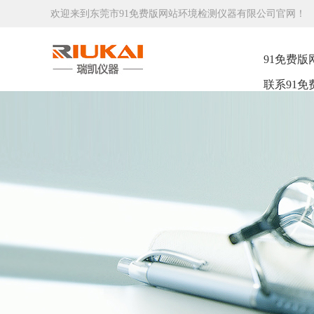
欢迎来到东莞市91免费版网站环境检测仪器有限公司官网！
91免费版
联系91免