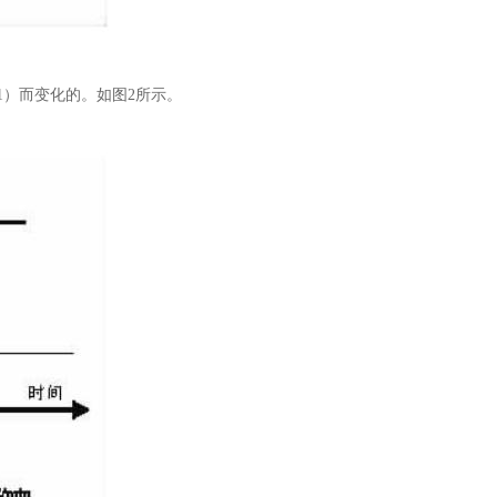
91）而变化的。如图2所示。