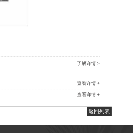
了解详情 >
查看详情 +
查看详情 +
返回列表