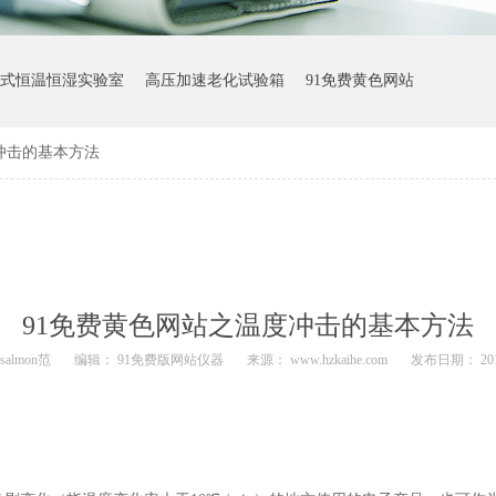
式恒温恒湿实验室
高压加速老化试验箱
91免费黄色网站
冲击的基本方法
91免费黄色网站之温度冲击的基本方法
salmon范
编辑： 91免费版网站仪器
来源： www.hzkaihe.com
发布日期： 2019