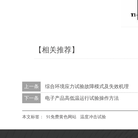
【相关推荐】
上一条
综合环境应力试验故障模式及失效机理
下一条
电子产品高低温运行试验操作方法
本文标签：
91免费黄色网站
温度冲击试验