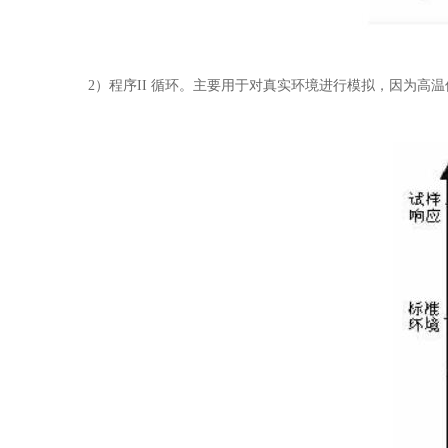
2）程序II 循环。主要用于对真实环境进行模拟，因为高温值是