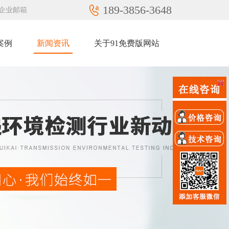
189-3856-3648
企业邮箱
案例
新闻资讯
关于91免费版网站