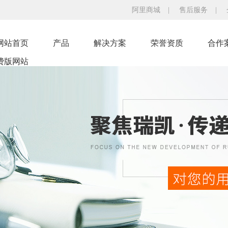
阿里商城
|
售后服务
|
网站首页
产品
解决方案
荣誉资质
合作
费版网站