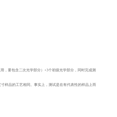
，要包含二次光学部分）+3个初级光学部分，同时完成测
样品的工艺相同。事实上，测试是在有代表性的样品上而