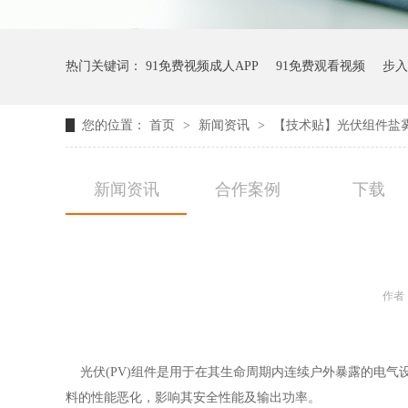
热门关键词：
91免费视频成人APP
91免费观看视频
步入
您的位置：
首页
>
新闻资讯
>
【技术贴】光伏组件盐
新闻资讯
合作案例
下载
作者
光伏(PV)组件是用于在其生命周期内连续户外暴露的电气设备。
料的性能恶化，影响其安全性能及输出功率。