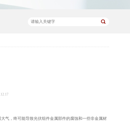
12.17
蚀性的潮湿大气，终可能导致光伏组件金属部件的腐蚀和一些非金属材