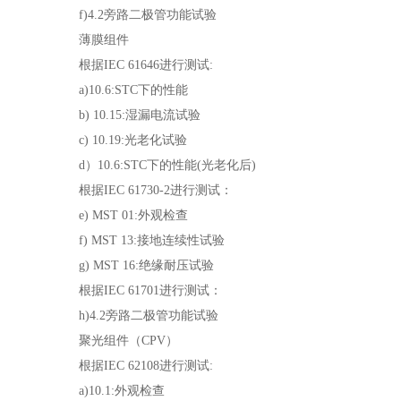
f)4.2旁路二极管功能试验
薄膜组件
根据IEC 61646进行测试:
a)10.6:STC下的性能
b) 10.15:湿漏电流试验
c) 10.19:光老化试验
d）10.6:STC下的性能(光老化后)
根据IEC 61730-2进行测试：
e) MST 01:外观检查
f) MST 13:接地连续性试验
g) MST 16:绝缘耐压试验
根据IEC 61701进行测试：
h)4.2旁路二极管功能试验
聚光组件（CPV）
根据IEC 62108进行测试:
a)10.1:外观检查