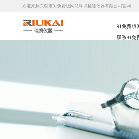
欢迎来到东莞市91免费版网站环境检测仪器有限公司官网！
91免费版
联系91免