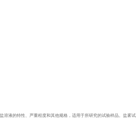
仪器、盐溶液的特性、严重程度和其他规格，适用于所研究的试验样品