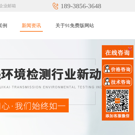
189-3856-3648
企业邮箱
案例
新闻资讯
关于91免费版网站