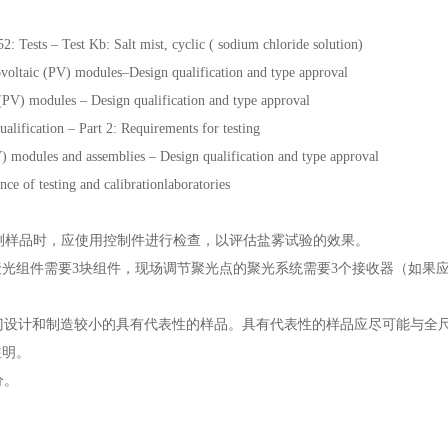
ts – Test Kb: Salt mist, cyclic ( sodium chloride solution)
ltaic (PV) modules–Design qualification and type approval
) modules – Design qualification and type approval
ication – Part 2: Requirements for testing
les and assemblies – Design qualification and type approval
f testing and calibrationlaboratories
样品时，应使用控制件进行检查，以评估盐雾试验的效果。
组件需要3块组件，现场调节聚光点的聚光系统需要3个接收器（如果应用
设计和制造较小的具有代表性的样品。具有代表性的样品应尽可能与全尺寸
。
。