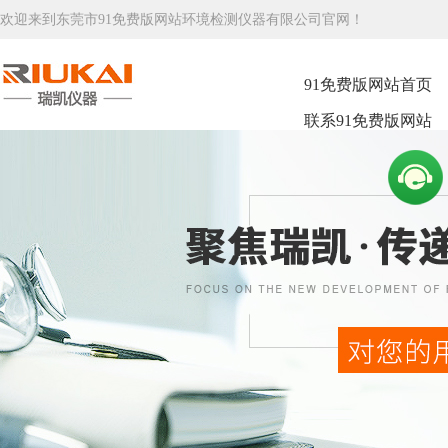
欢迎来到东莞市91免费版网站环境检测仪器有限公司官网！
91免费版网站首页
联系91免费版网站