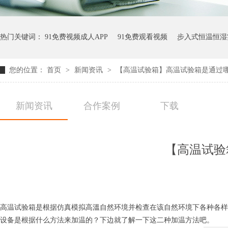
热门关键词：
91免费视频成人APP
91免费观看视频
步入式恒温恒湿
您的位置：
首页
>
新闻资讯
>
【高温试验箱】高温试验箱是通过
新闻资讯
合作案例
下载
【高温试验
高温试验箱是根据仿真模拟高溫自然环境并检查在该自然环境下各种各样
设备是根据什么方法来加温的？下边就了解一下这二种加温方法吧。