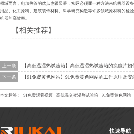
领域而言，电加热管的优点也很显著，实际必须哪一种方法来给机器设备
用品、化工原料、建筑装饰材料、科学研究构造等许多领域原材料的检验
机器的高效率。
【相关推荐】
上一条
【高低温湿热试验箱】高低温湿热试验箱的换能片如
下一条
【91免费黄色网站】91免费黄色网站的工作原理及安
本文标签：
91免费观看视频
高低温交变湿热试验箱
91免费黄色网站
快速导航