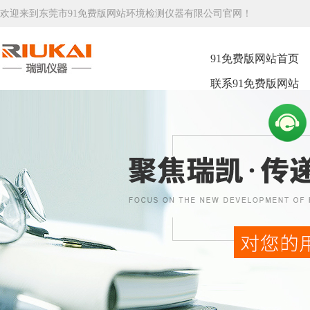
欢迎来到东莞市91免费版网站环境检测仪器有限公司官网！
91免费版网站首页
联系91免费版网站