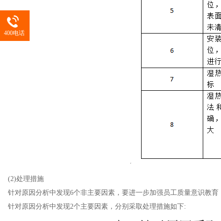
400电话
(2)处理措施
针对原因分析中发现6个非主要因素，要进一步加强员工质量意识教育
针对原因分析中发现2个主要因素，分别采取处理措施如下: